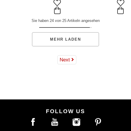
Sie haben 24 von 25 Artikeln angesehen
MEHR LADEN
Next
FOLLOW US