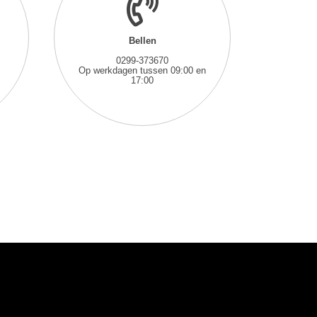
Bellen
0299-373670
Op werkdagen tussen 09:00 en
17:00