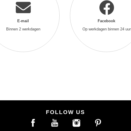
E-mail
Facebook
Binnen 2 werkdagen
Op werkdagen binnen 24 uur
FOLLOW US