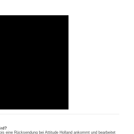
ird?
is eine Rücksendung bei Attitude Holland ankommt und bearbeitet