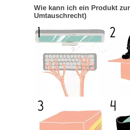
Wie kann ich ein Produkt zu
Umtauschrecht)