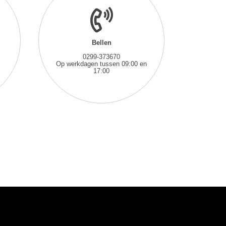
Bellen
0299-373670
Op werkdagen tussen 09:00 en
17:00