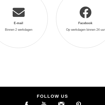
E-mail
Facebook
Binnen 2 werkdagen
Op werkdagen binnen 24 uur
FOLLOW US