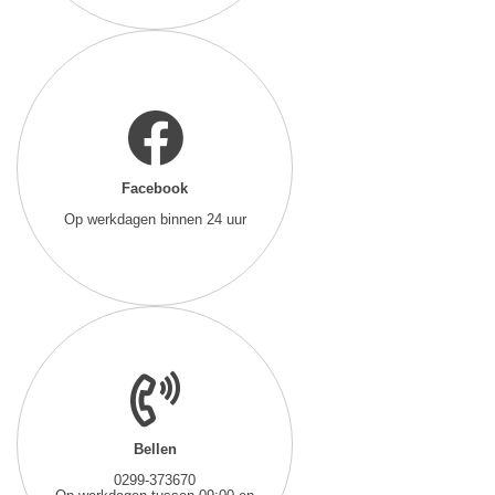
Facebook
Op werkdagen binnen 24 uur
Bellen
0299-373670