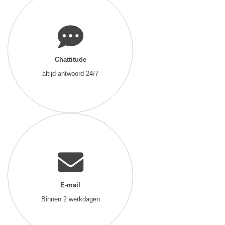
Chattitude
altijd antwoord 24/7
E-mail
Binnen 2 werkdagen