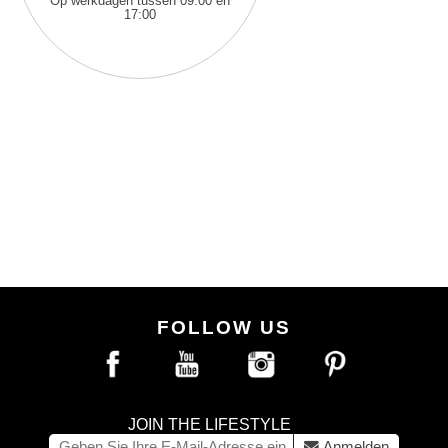
Op werkdagen tussen 09:00 en
17:00
FOLLOW US
JOIN THE LIFESTYLE
Anmelden