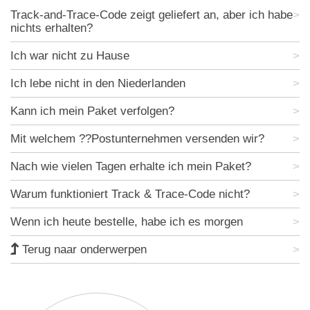
Track-and-Trace-Code zeigt geliefert an, aber ich habe
nichts erhalten?
Ich war nicht zu Hause
Ich lebe nicht in den Niederlanden
Kann ich mein Paket verfolgen?
Mit welchem ??Postunternehmen versenden wir?
Nach wie vielen Tagen erhalte ich mein Paket?
Warum funktioniert Track & Trace-Code nicht?
Wenn ich heute bestelle, habe ich es morgen
Terug naar onderwerpen