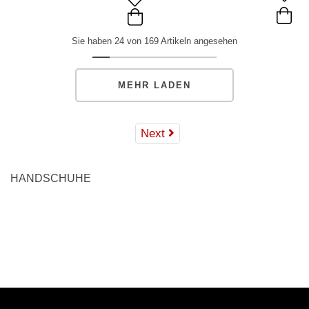
Sie haben 24 von 169 Artikeln angesehen
MEHR LADEN
Next
HANDSCHUHE