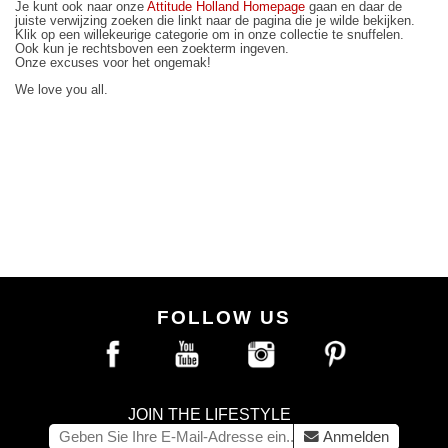
Je kunt ook naar onze
Attitude Holland Homepage
gaan en daar de
juiste verwijzing zoeken die linkt naar de pagina die je wilde bekijken.
Klik op een willekeurige categorie om in onze collectie te snuffelen.
Ook kun je rechtsboven een zoekterm ingeven.
Onze excuses voor het ongemak!
We love you all.
FOLLOW US
JOIN THE LIFESTYLE
Anmelden