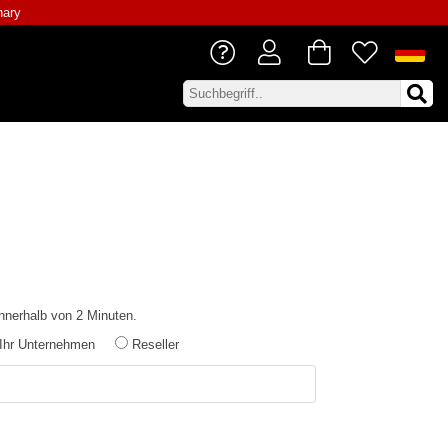
nary
innerhalb von 2 Minuten.
Ihr Unternehmen
Reseller