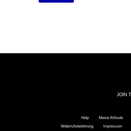
JOIN 
Help
Meine Attitude
Widerrufsbelehrung
Impressum