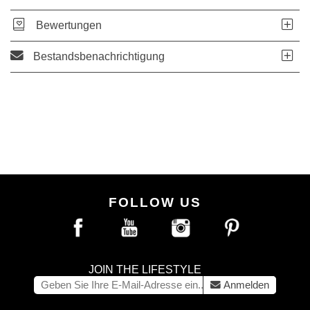
Bewertungen
Bestandsbenachrichtigung
FOLLOW US
JOIN THE LIFESTYLE
Anmelden