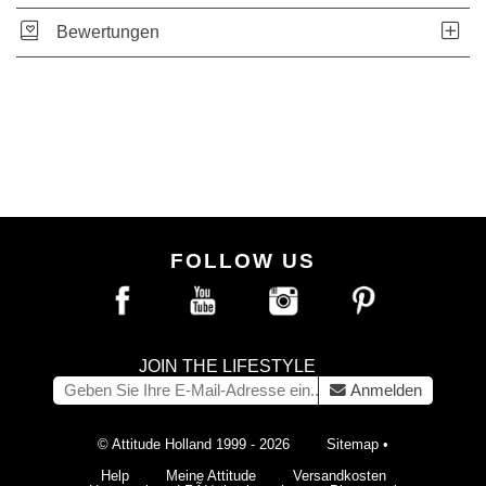
Bewertungen
FOLLOW US
JOIN THE LIFESTYLE
Anmelden
© Attitude Holland 1999 - 2026
Sitemap
•
Help
Meine Attitude
Versandkosten