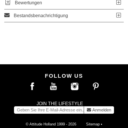
Bewertungen
Bestandsbenachrichtigung
FOLLOW US
JOIN THE LIFESTYLE
Anmelden
© Attitude Holland 1999 - 2026
Sitemap
•