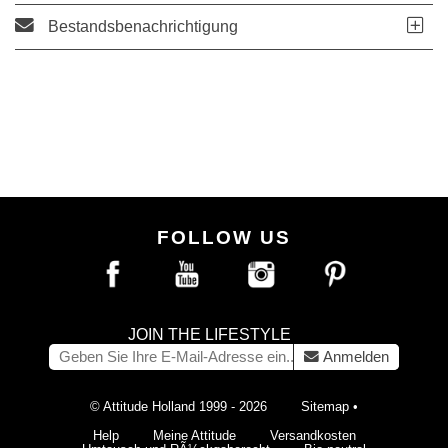
Bestandsbenachrichtigung
FOLLOW US
JOIN THE LIFESTYLE
Anmelden
© Attitude Holland 1999 - 2026
Sitemap
•
Help
Meine Attitude
Versandkosten