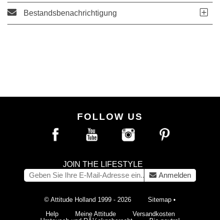
Bestandsbenachrichtigung
FOLLOW US
JOIN THE LIFESTYLE
Anmelden
© Attitude Holland 1999 - 2026
Sitemap
•
Help
Meine Attitude
Versandkosten