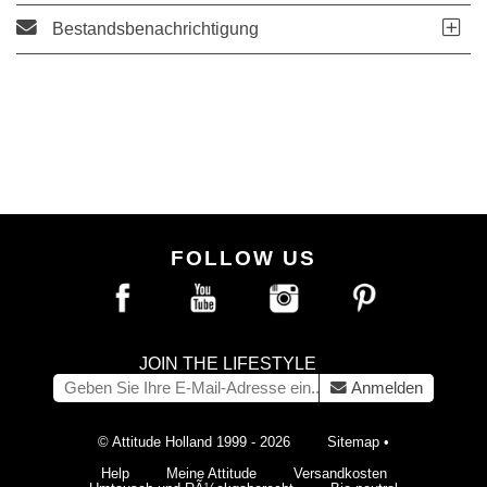
Bestandsbenachrichtigung
FOLLOW US
JOIN THE LIFESTYLE
Anmelden
© Attitude Holland 1999 - 2026
Sitemap
•
Help
Meine Attitude
Versandkosten