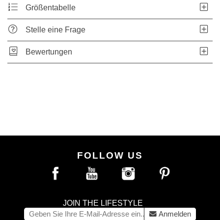
Größentabelle
Stelle eine Frage
Bewertungen
FOLLOW US
JOIN THE LIFESTYLE
Anmelden