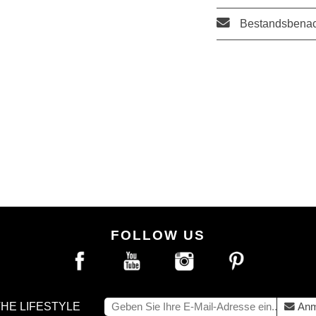
Bestandsbenac
FOLLOW US
THE LIFESTYLE
Anm