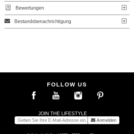
Bewertungen
Bestandsbenachrichtigung
FOLLOW US
JOIN THE LIFESTYLE
Anmelden