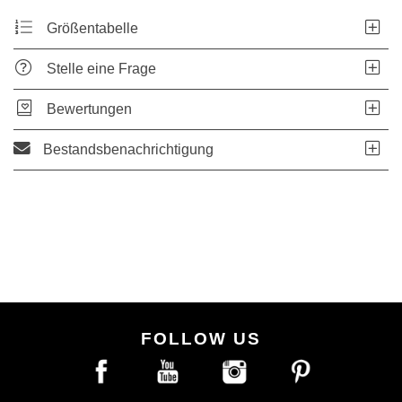
Größentabelle
Stelle eine Frage
Bewertungen
Bestandsbenachrichtigung
FOLLOW US