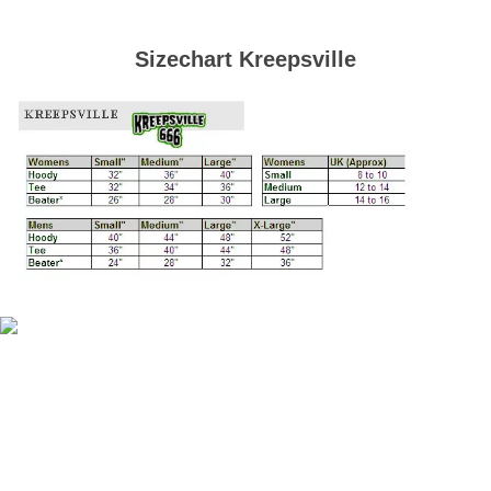
Sizechart Kreepsville