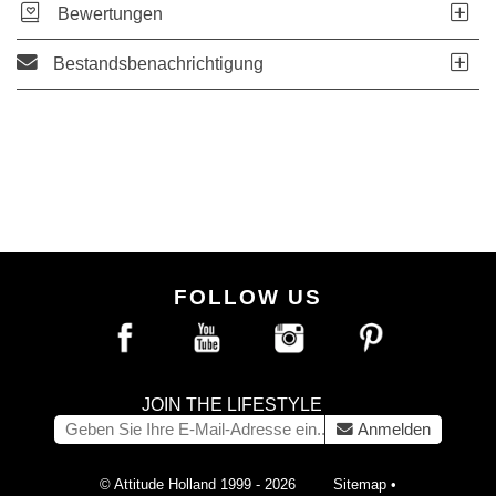
Bewertungen
Bestandsbenachrichtigung
FOLLOW US
JOIN THE LIFESTYLE
Anmelden
© Attitude Holland 1999 - 2026
Sitemap
•